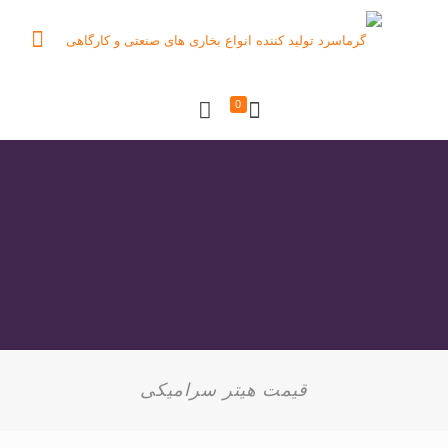
0
قیمت هیتر سرامیکی