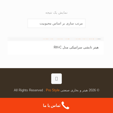
نمایش یک نتیجه
هیتر تابشی سرامیکی مدل RH-C
© 2026 هیتر و بخاری صنعتی All Rights Reserved .
Pro Style
تماس با ما