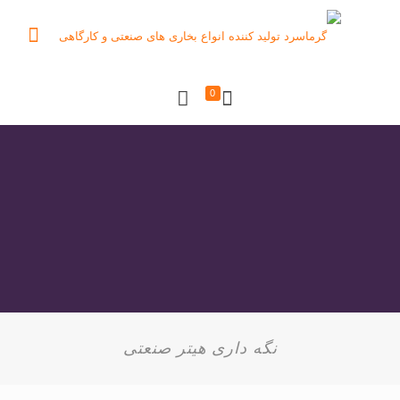
0
نگه داری هیتر صنعتی