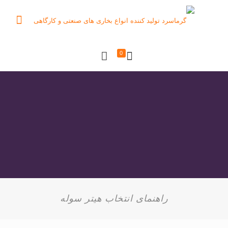
0
راهنمای انتخاب هیتر سوله