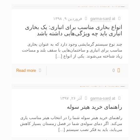
at
garma-sard
فروردین ۹, ۱۳۹۸
انواع بخاری مناسب برای انباری: یک بخاری
انباری باید چه ویژگی‌هایی داشته باشد
چند نوع سیستم‌ گرمایشی وجود دارد که به عنوان بخاری
مناسب برای انباری و ساختمان‌هایی با سقف بلند و مساحت
زیاد شناخته می‌شوند. یکی از انواع
[…]
Read more
0
at
garma-sard
آذر ۲۶, ۱۳۹۷
راهنمای خرید هیتر سوله
راهنمای خرید هیتر سوله شما را در انتخاب هیتر مناسب یاری
می‌کند. اگر دمای سوله‌ی شما در فصل زمستان بسیار کاهش
می‌یابد، باید به فکر نصب سیستم
[…]